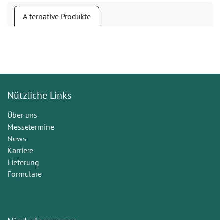
Alternative Produkte
Nützliche Links
Über uns
Messetermine
News
Karriere
Lieferung
Formulare