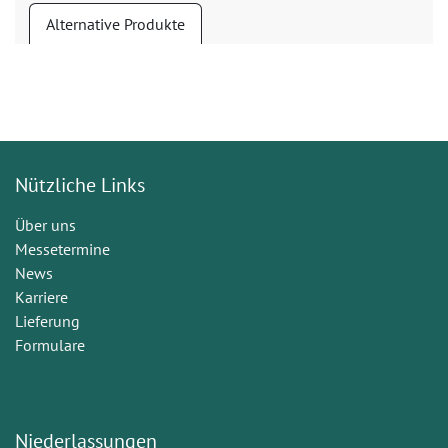
Alternative Produkte
Nützliche Links
Über uns
Messetermine
News
Karriere
Lieferung
Formulare
Niederlassungen