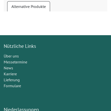
Alternative Produkte
Nützliche Links
Über uns
Messetermine
News
Karriere
Lieferung
Formulare
Niederlassungen