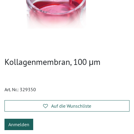
Kollagenmembran, 100 μm
Art. Nr.:
329350
Auf die Wunschliste
Anmelden