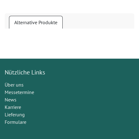
Alternative Produkte
Nützliche Links
Über uns
Messetermine
News
Karriere
Lieferung
Formulare