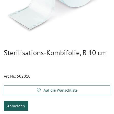
Sterilisations-Kombifolie, B 10 cm
Art. Nr.:
502010
Auf die Wunschliste
Anmelden