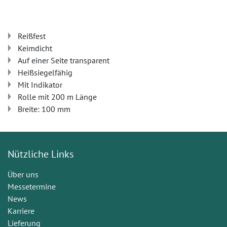
Reißfest
Keimdicht
Auf einer Seite transparent
Heißsiegelfähig
Mit Indikator
Rolle mit 200 m Länge
Breite: 100 mm
Nützliche Links
Über uns
Messetermine
News
Karriere
Lieferung