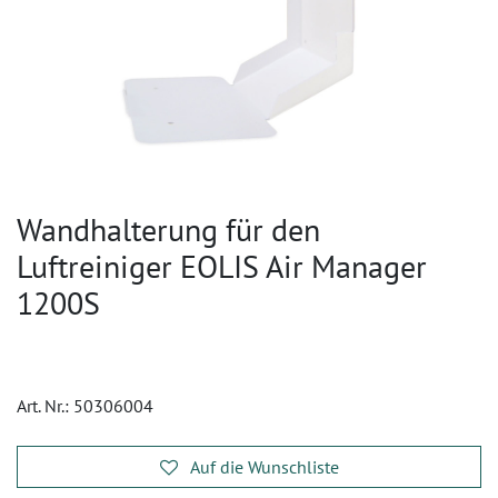
Wandhalterung für den
Luftreiniger EOLIS Air Manager
1200S
Art. Nr.:
50306004
Auf die Wunschliste