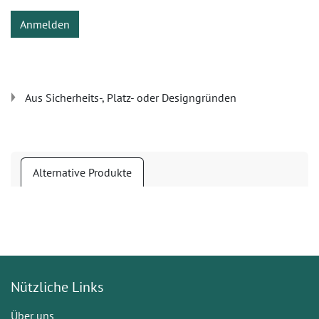
Anmelden
Aus Sicherheits-, Platz- oder Designgründen
Alternative Produkte
Nützliche Links
Über uns