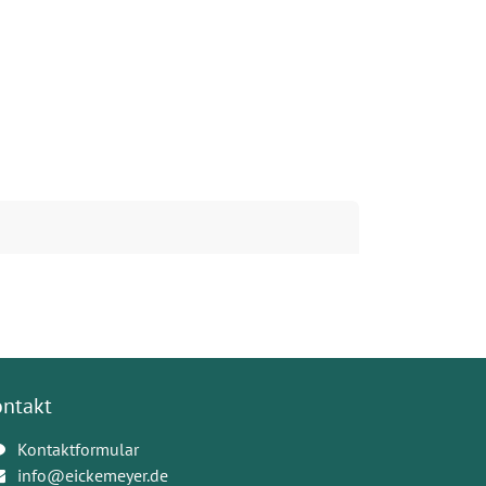
ontakt
Kontaktformular
info@eickemeyer.de