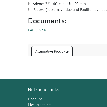
Adeno: 2% - 60 min; 4% - 30 min
Papova (Polyomaviridae und Papillomaviridae
Documents:
FAQ
(
652 KB
)
Alternative Produkte
Nützliche Links
Über uns
Messetermine