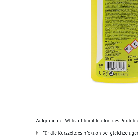
Aufgrund der Wirkstoffkombination des Produkt
Für die Kurzzeitdesinfektion bei gleichzeitig