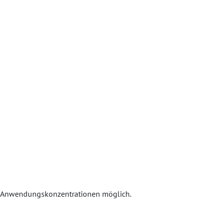
en Anwendungskonzentrationen möglich.