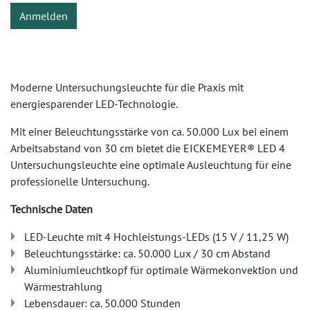
Anmelden
Moderne Untersuchungsleuchte für die Praxis mit
energiesparender LED-Technologie.
Mit einer Beleuchtungsstärke von ca. 50.000 Lux bei einem
Arbeitsabstand von 30 cm bietet die EICKEMEYER® LED 4
Untersuchungsleuchte eine optimale Ausleuchtung für eine
professionelle Untersuchung.
Technische Daten
LED-Leuchte mit 4 Hochleistungs-LEDs (15 V / 11,25 W)
Beleuchtungsstärke: ca. 50.000 Lux / 30 cm Abstand
Aluminiumleuchtkopf für optimale Wärmekonvektion und
Wärmestrahlung
Lebensdauer: ca. 50.000 Stunden