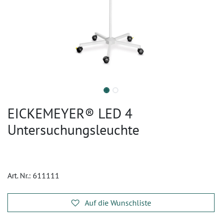
EICKEMEYER® LED 4
Untersuchungsleuchte
Art. Nr.:
611111
Auf die Wunschliste