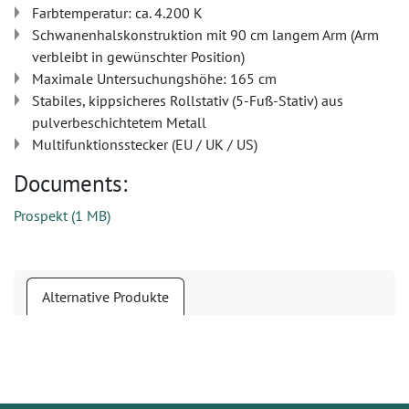
Farbtemperatur: ca. 4.200 K
Schwanenhalskonstruktion mit 90 cm langem Arm (Arm
verbleibt in gewünschter Position)
Maximale Untersuchungshöhe: 165 cm
Stabiles, kippsicheres Rollstativ (5-Fuß-Stativ) aus
pulverbeschichtetem Metall
Multifunktionsstecker (EU / UK / US)
Documents:
Prospekt
(
1 MB
)
Alternative Produkte