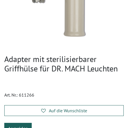
Adapter mit sterilisierbarer
Griffhülse für DR. MACH Leuchten
Art. Nr.:
611266
Auf die Wunschliste