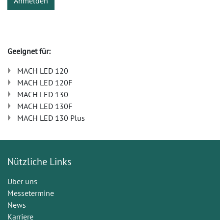
Anmelden
Geeignet für:
MACH LED 120
MACH LED 120F
MACH LED 130
MACH LED 130F
MACH LED 130 Plus
Nützliche Links
Über uns
Messetermine
News
Karriere