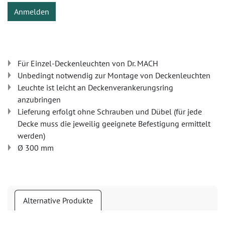
Anmelden
Für Einzel-Deckenleuchten von Dr. MACH
Unbedingt notwendig zur Montage von Deckenleuchten
Leuchte ist leicht an Deckenverankerungsring
anzubringen
Lieferung erfolgt ohne Schrauben und Dübel (für jede
Decke muss die jeweilig geeignete Befestigung ermittelt
werden)
Ø 300 mm
Alternative Produkte