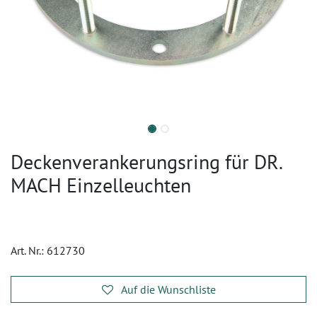
Deckenverankerungsring für DR.
MACH Einzelleuchten
Art. Nr.:
612730
Auf die Wunschliste