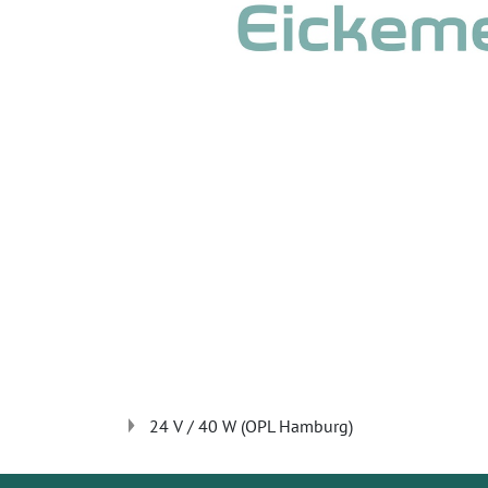
24 V / 40 W (OPL Hamburg)