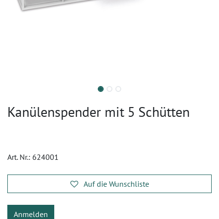
Kanülenspender mit 5 Schütten
Art. Nr.:
624001
Auf die Wunschliste
Anmelden