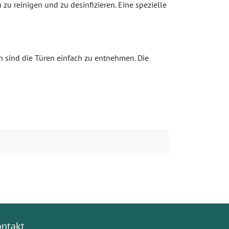
zu reinigen und zu desinfizieren. Eine spezielle
n sind die Türen einfach zu entnehmen. Die
ontakt