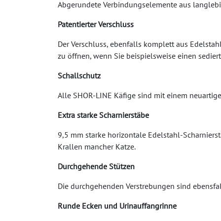
Abgerundete Verbindungselemente aus langlebig
Patentierter Verschluss
Der Verschluss, ebenfalls komplett aus Edelstahl
zu öffnen, wenn Sie beispielsweise einen sediert
Schallschutz
Alle SHOR-LINE Käfige sind mit einem neuartige
Extra starke Scharnierstäbe
9,5 mm starke horizontale Edelstahl-Scharnierstä
Krallen mancher Katze.
Durchgehende Stützen
Die durchgehenden Verstrebungen sind ebensfal
Runde Ecken und Urinauffangrinne