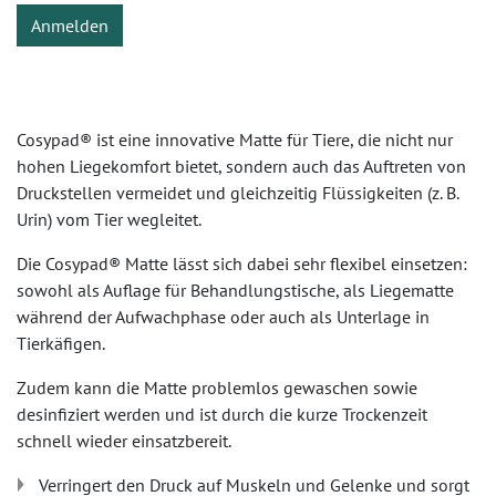
Anmelden
Cosypad® ist eine innovative Matte für Tiere, die nicht nur
hohen Liegekomfort bietet, sondern auch das Auftreten von
Druckstellen vermeidet und gleichzeitig Flüssigkeiten (z. B.
Urin) vom Tier wegleitet.
Die Cosypad® Matte lässt sich dabei sehr flexibel einsetzen:
sowohl als Auflage für Behandlungstische, als Liegematte
während der Aufwachphase oder auch als Unterlage in
Tierkäfigen.
Zudem kann die Matte problemlos gewaschen sowie
desinfiziert werden und ist durch die kurze Trockenzeit
schnell wieder einsatzbereit.
Verringert den Druck auf Muskeln und Gelenke und sorgt