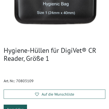
Hygiene-Hüllen für DigiVet® CR
Reader, Größe 1
Art. Nr.:
70803109
Auf die Wunschliste