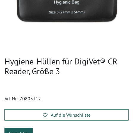
Hygiene-Hüllen für DigiVet® CR
Reader, Größe 3
Art. Nr.:
70803112
Auf die Wunschliste