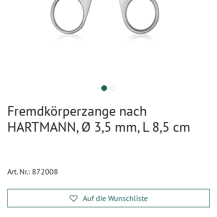
Fremdkörperzange nach
HARTMANN, Ø 3,5 mm, L 8,5 cm
Art. Nr.:
872008
Auf die Wunschliste