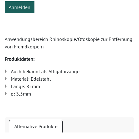
Anmelden
Anwendungsbereich Rhinoskopie/Otoskopie zur Entfernung
von Fremdkörpern
Produktdaten:
Auch bekannt als Alligatorzange
Material: Edelstahl
Länge: 85mm
ø: 3,5mm
Alternative Produkte