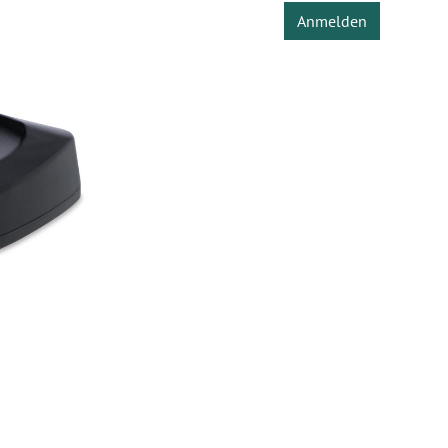
Anmelden