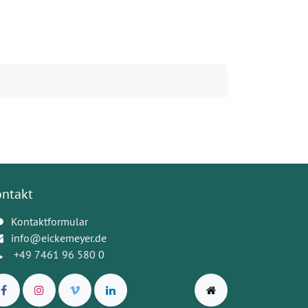
ontakt
Kontaktformular
info@eickemeyer.de
+49 7461 96 580 0