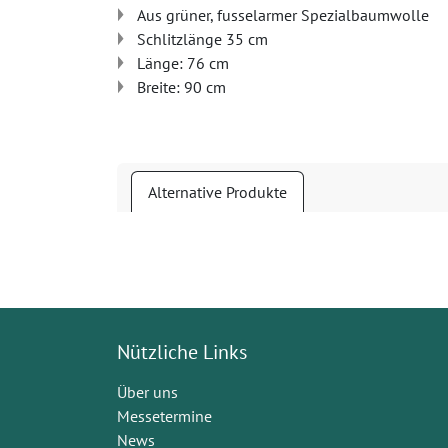
Aus grüner, fusselarmer Spezialbaumwolle
Schlitzlänge 35 cm
Länge: 76 cm
Breite: 90 cm
Alternative Produkte
Nützliche Links
Über uns
Messetermine
News