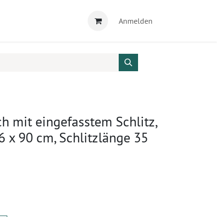
Anmelden
 mit eingefasstem Schlitz,
 x 90 cm, Schlitzlänge 35