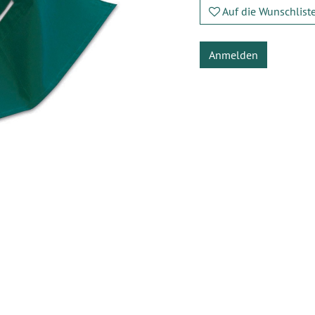
Auf die Wunschlist
Anmelden