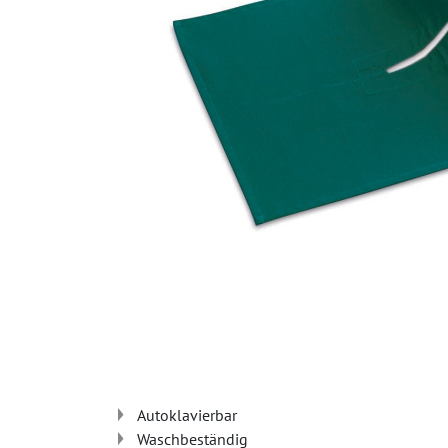
Autoklavierbar
Waschbeständig