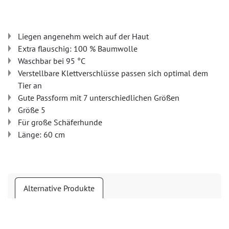
Liegen angenehm weich auf der Haut
Extra flauschig: 100 % Baumwolle
Waschbar bei 95 °C
Verstellbare Klettverschlüsse passen sich optimal dem
Tier an
Gute Passform mit 7 unterschiedlichen Größen
Größe 5
Für große Schäferhunde
Länge: 60 cm
Alternative Produkte