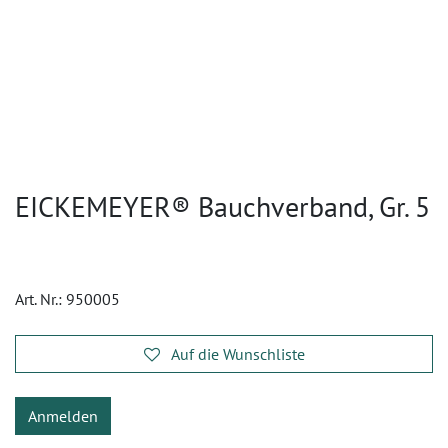
EICKEMEYER® Bauchverband, Gr. 5
Art. Nr.:
950005
Auf die Wunschliste
Anmelden