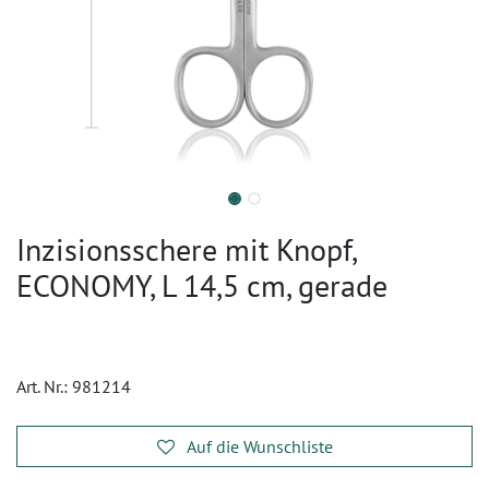
Inzisionsschere mit Knopf,
ECONOMY, L 14,5 cm, gerade
Art. Nr.:
981214
Auf die Wunschliste