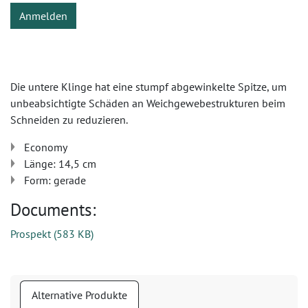
Anmelden
Die untere Klinge hat eine stumpf abgewinkelte Spitze, um
unbeabsichtigte Schäden an Weichgewebestrukturen beim
Schneiden zu reduzieren.
Economy
Länge: 14,5 cm
Form: gerade
Documents:
Prospekt
(
583 KB
)
Alternative Produkte