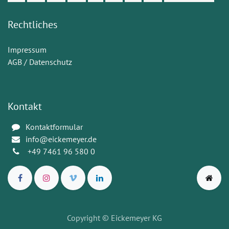
Rechtliches
Impressum
AGB / Datenschutz
Kontakt
Kontaktformular
info@eickemeyer.de
+49 7461 96 580 0
Copyright
© Eickemeyer KG