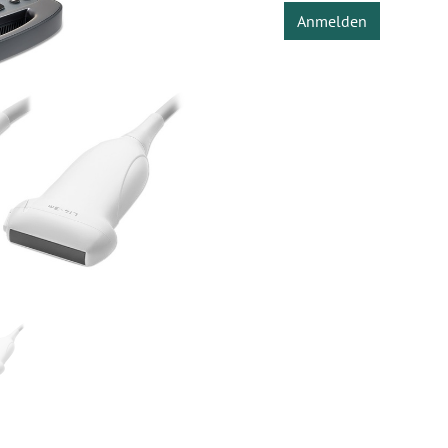
Anmelden