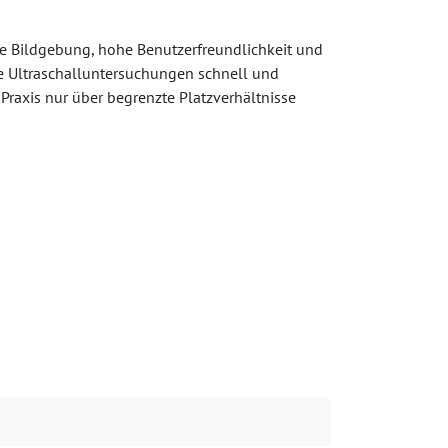
ke Bildgebung, hohe Benutzerfreundlichkeit und
e Ultraschalluntersuchungen schnell und
er Praxis nur über begrenzte Platzverhältnisse