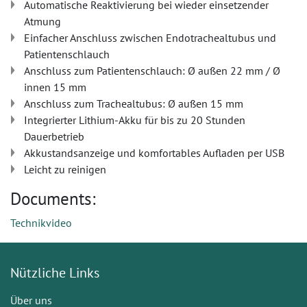
Automatische Reaktivierung bei wieder einsetzender
Atmung
Einfacher Anschluss zwischen Endotrachealtubus und
Patientenschlauch
Anschluss zum Patientenschlauch: Ø außen 22 mm / Ø
innen 15 mm
Anschluss zum Trachealtubus: Ø außen 15 mm
Integrierter Lithium-Akku für bis zu 20 Stunden
Dauerbetrieb
Akkustandsanzeige und komfortables Aufladen per USB
Leicht zu reinigen
Documents:
Technikvideo
Nützliche Links
Über uns