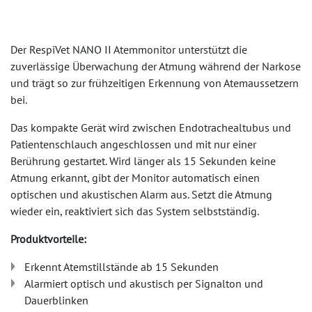
Der RespiVet NANO II Atemmonitor unterstützt die
zuverlässige Überwachung der Atmung während der Narkose
und trägt so zur frühzeitigen Erkennung von Atemaussetzern
bei.
Das kompakte Gerät wird zwischen Endotrachealtubus und
Patientenschlauch angeschlossen und mit nur einer
Berührung gestartet. Wird länger als 15 Sekunden keine
Atmung erkannt, gibt der Monitor automatisch einen
optischen und akustischen Alarm aus. Setzt die Atmung
wieder ein, reaktiviert sich das System selbstständig.
Produktvorteile:
Erkennt Atemstillstände ab 15 Sekunden
Alarmiert optisch und akustisch per Signalton und
Dauerblinken