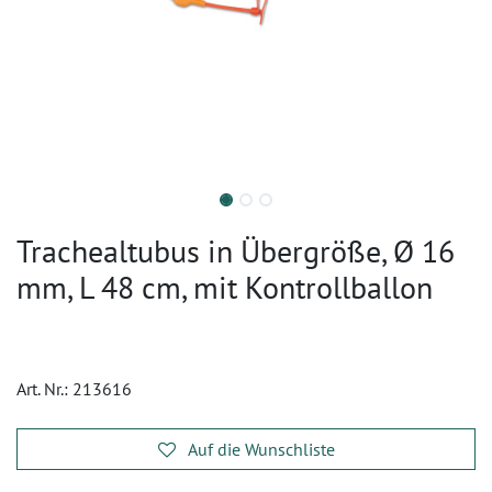
Trachealtubus in Übergröße, Ø 16
mm, L 48 cm, mit Kontrollballon
Art. Nr.:
213616
Auf die Wunschliste