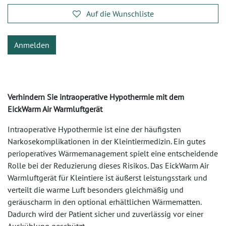
Auf die Wunschliste
Anmelden
Verhindern Sie intraoperative Hypothermie mit dem
EickWarm Air Warmluftgerät
Intraoperative Hypothermie ist eine der häufigsten
Narkosekomplikationen in der Kleintiermedizin. Ein gutes
perioperatives Wärmemanagement spielt eine entscheidende
Rolle bei der Reduzierung dieses Risikos. Das EickWarm Air
Warmluftgerät für Kleintiere ist äußerst leistungsstark und
verteilt die warme Luft besonders gleichmäßig und
geräuscharm in den optional erhältlichen Wärmematten.
Dadurch wird der Patient sicher und zuverlässig vor einer