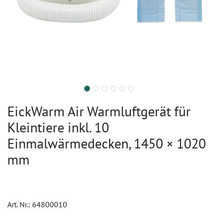
EickWarm Air Warmluftgerät für
Kleintiere inkl. 10
Einmalwärmedecken, 1450 × 1020
mm
Art. Nr.:
64800010