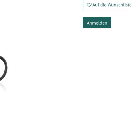
Auf die Wunschlist
Anmelden