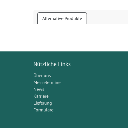
Alternative Produkte
Nützliche Links
Über uns
Messetermine
News
Karriere
Lieferung
Formulare