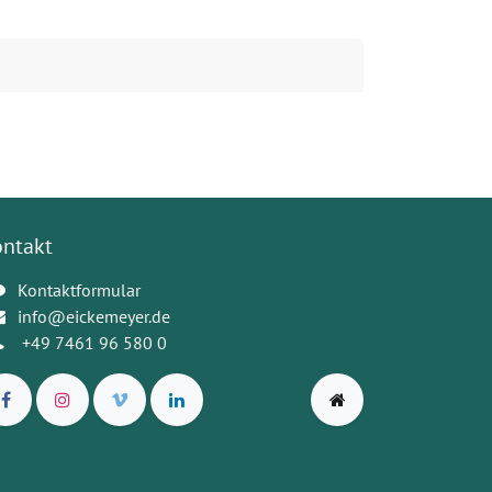
ontakt
Kontaktformular
info@eickemeyer.de
+49 7461 96 580 0