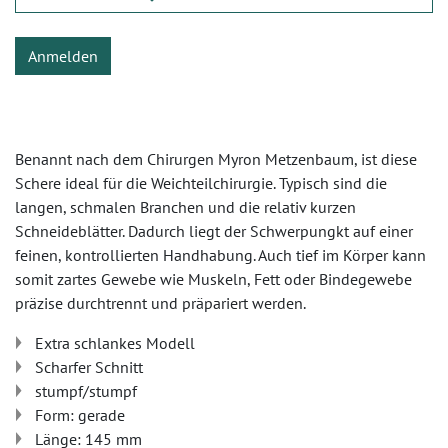
Anmelden
Benannt nach dem Chirurgen Myron Metzenbaum, ist diese
Schere ideal für die Weichteilchirurgie. Typisch sind die
langen, schmalen Branchen und die relativ kurzen
Schneideblätter. Dadurch liegt der Schwerpungkt auf einer
feinen, kontrollierten Handhabung. Auch tief im Körper kann
somit zartes Gewebe wie Muskeln, Fett oder Bindegewebe
präzise durchtrennt und präpariert werden.
Extra schlankes Modell
Scharfer Schnitt
stumpf/stumpf
Form: gerade
Länge: 145 mm