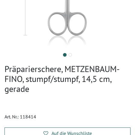
Präparierschere, METZENBAUM-
FINO, stumpf/stumpf, 14,5 cm,
gerade
Art. Nr.:
118414
Auf die Wunschliste