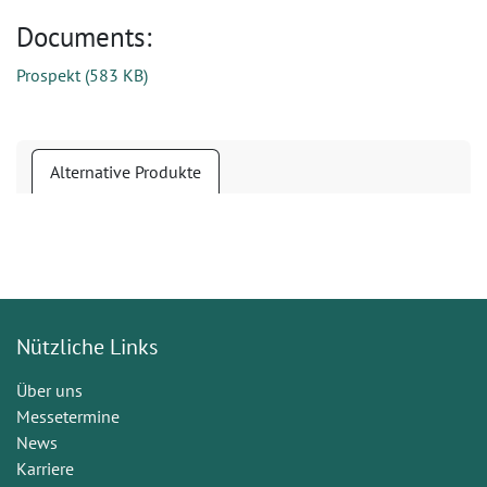
Documents:
Prospekt
(
583 KB
)
Alternative Produkte
Nützliche Links
Über uns
Messetermine
News
Karriere