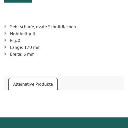
Sehr scharfe, ovale Schnittflächen
Hohlheftgriff
Fig. 0
Länge: 170 mm
Breite: 6 mm
Alternative Produkte