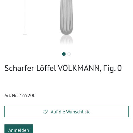
Scharfer Löffel VOLKMANN, Fig. 0
Art. Nr.:
165200
Auf die Wunschliste
Anmelden