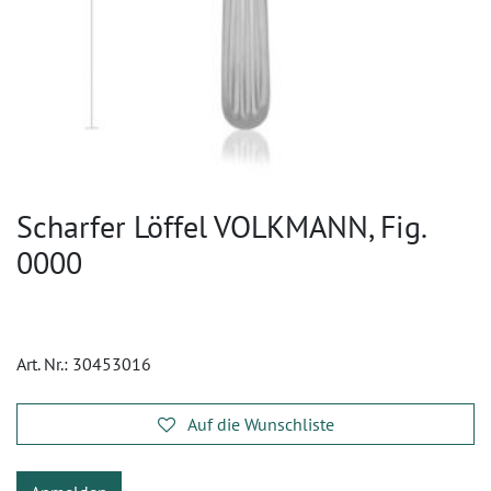
Scharfer Löffel VOLKMANN, Fig.
0000
Art. Nr.:
30453016
Auf die Wunschliste