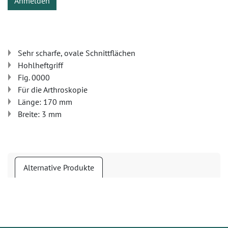
Anmelden
Sehr scharfe, ovale Schnittflächen
Hohlheftgriff
Fig. 0000
Für die Arthroskopie
Länge: 170 mm
Breite: 3 mm
Alternative Produkte