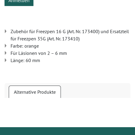
Anmelden
Zubehör für Freezpen 16 G (Art. Nr. 173400) und Ersatzteil
für Freezpen 35G (Art. Nr. 173410)
Farbe: orange
Für Läsionen von 2 – 6 mm
Länge: 60 mm
Alternative Produkte