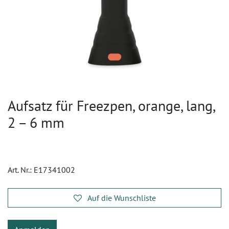
Aufsatz für Freezpen, orange, lang,
2 – 6 mm
Art. Nr.:
E17341002
Auf die Wunschliste