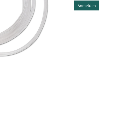
Anmelden