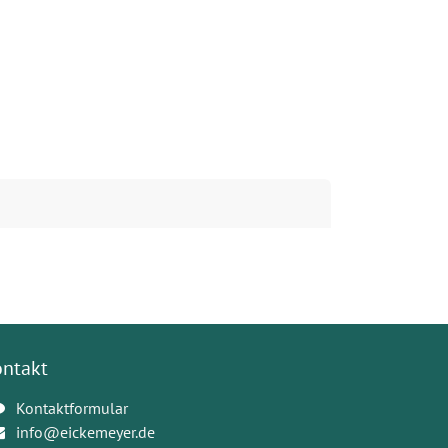
ontakt
Kontaktformular
info@eickemeyer.de