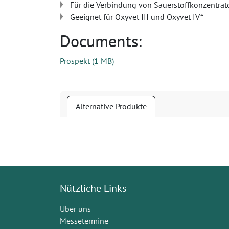
Für die Verbindung von Sauerstoffkonzentrat
Geeignet für Oxyvet III und Oxyvet IV*
Documents:
Prospekt
(
1 MB
)
Alternative Produkte
Nützliche Links
Über uns
Messetermine