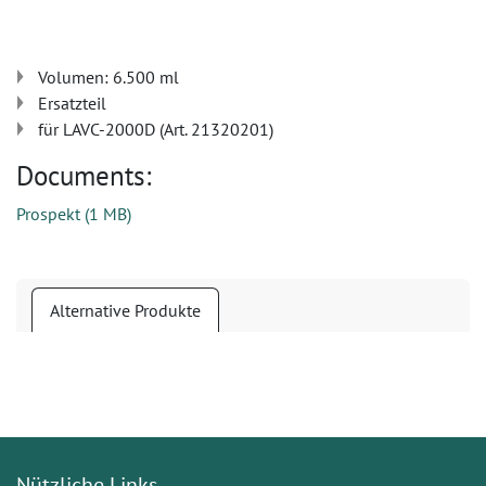
Volumen: 6.500 ml
Ersatzteil
für LAVC-2000D (Art. 21320201)
Documents:
Prospekt
(
1 MB
)
Alternative Produkte
Nützliche Links