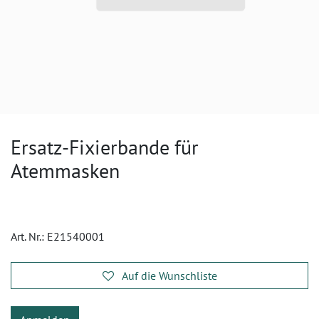
Ersatz-Fixierbande für
Atemmasken
Art. Nr.:
E21540001
Auf die Wunschliste