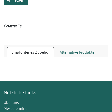
Anmelden
Ersatzteile
Empfohlenes Zubehör
Alternative Produkte
Nützliche Links
Über uns
Messetermine