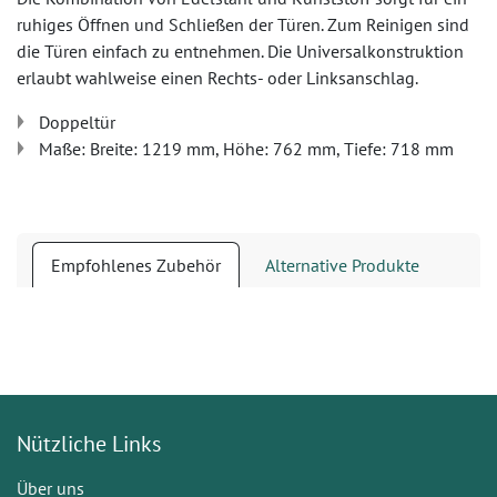
ruhiges Öffnen und Schließen der Türen. Zum Reinigen sind
die Türen einfach zu entnehmen. Die Universalkonstruktion
erlaubt wahlweise einen Rechts- oder Linksanschlag.
Doppeltür
Maße: Breite: 1219 mm, Höhe: 762 mm, Tiefe: 718 mm
Empfohlenes Zubehör
Alternative Produkte
Nützliche Links
Über uns