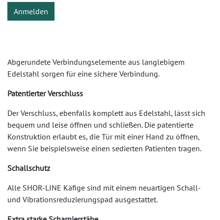
Anmelden
Abgerundete Verbindungselemente aus langlebigem
Edelstahl sorgen für eine sichere Verbindung.
Patentierter Verschluss
Der Verschluss, ebenfalls komplett aus Edelstahl, lässt sich
bequem und leise öffnen und schließen. Die patentierte
Konstruktion erlaubt es, die Tür mit einer Hand zu öffnen,
wenn Sie beispielsweise einen sedierten Patienten tragen.
Schallschutz
Alle SHOR-LINE Käfige sind mit einem neuartigen Schall-
und Vibrationsreduzierungspad ausgestattet.
Extra starke Scharnierstäbe