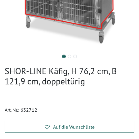
SHOR-LINE Käfig, H 76,2 cm, B
121,9 cm, doppeltürig
Art. Nr.:
632712
Auf die Wunschliste