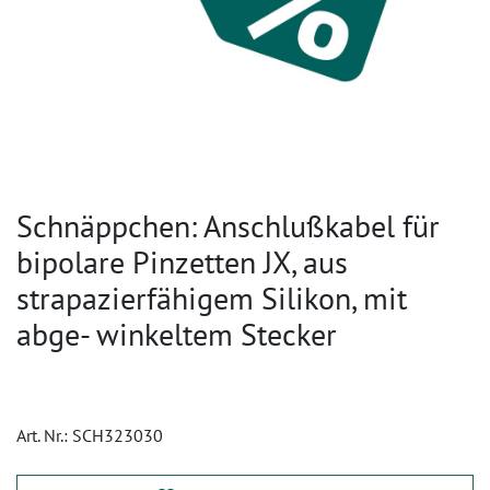
Schnäppchen: Anschlußkabel für
bipolare Pinzetten JX, aus
strapazierfähigem Silikon, mit
abge- winkeltem Stecker
Art. Nr.:
SCH323030