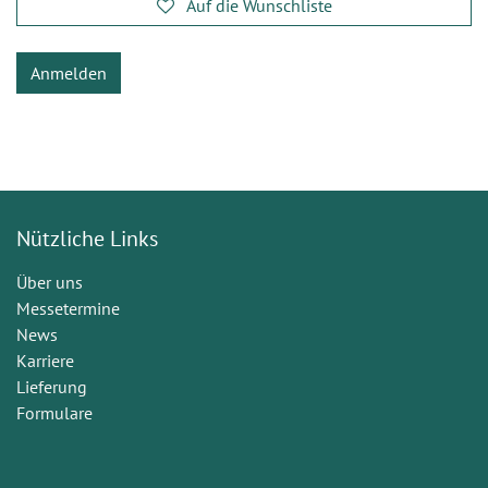
Auf die Wunschliste
Anmelden
Nützliche Links
Über uns
Messetermine
News
Karriere
Lieferung
Formulare