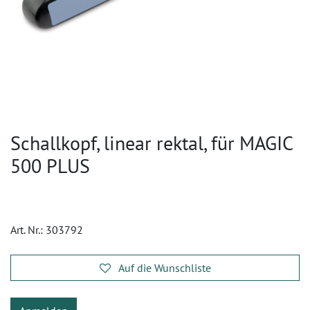
Schallkopf, linear rektal, für MAGIC
500 PLUS
Art. Nr.:
303792
Auf die Wunschliste