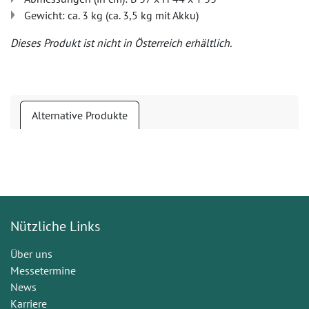
Gewicht: ca. 3 kg (ca. 3,5 kg mit Akku)
Dieses Produkt ist nicht in Österreich erhältlich.
Alternative Produkte
Nützliche Links
Über uns
Messetermine
News
Karriere