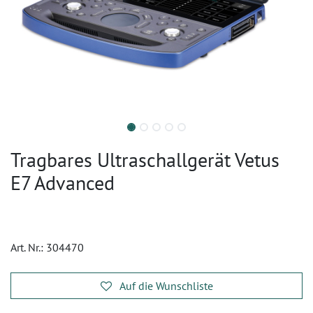
Tragbares Ultraschallgerät Vetus
E7 Advanced
Art. Nr.:
304470
Auf die Wunschliste