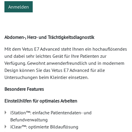
Anmelden
Abdomen-, Herz- und Trächtigkeitsdiagnostik
Mit dem Vetus E7 Advanced steht Ihnen ein hochauflösendes
und dabei sehr leichtes Gerät für Ihre Patienten zur
Verfügung. Gewohnt anwenderfreundlich und in modernem
Design können Sie das Vetus E7 Advanced für alle
Untersuchungen beim Kleintier einsetzen.
Besondere Features
Einstellhilfen für optimales Arbeiten
iStation™: einfache Patientendaten- und
Befundverwaltung
iClear™: optimierte Bildauflösung