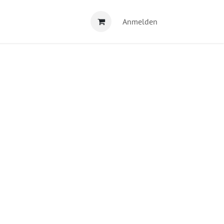
Anmelden