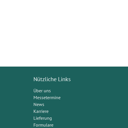
Nützliche Links
Über uns
Messetermine
News
Karriere
Lieferung
Formulare