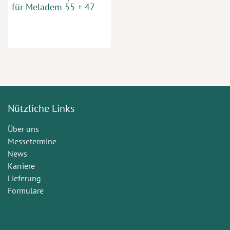
für Meladem 55 + 47
Nützliche Links
Über uns
Messetermine
News
Karriere
Lieferung
Formulare