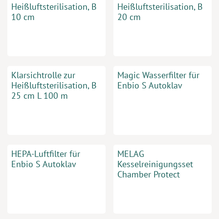
Heißluftsterilisation, B
Heißluftsterilisation, B
10 cm
20 cm
Klarsichtrolle zur
Magic Wasserfilter für
Heißluftsterilisation, B
Enbio S Autoklav
25 cm L 100 m
HEPA-Luftfilter für
MELAG
Enbio S Autoklav
Kesselreinigungsset
Chamber Protect