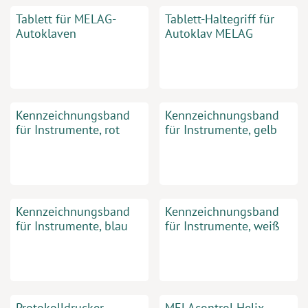
Tablett für MELAG-
Tablett-Haltegriff für
Autoklaven
Autoklav MELAG
Kennzeichnungsband
Kennzeichnungsband
für Instrumente, rot
für Instrumente, gelb
Kennzeichnungsband
Kennzeichnungsband
für Instrumente, blau
für Instrumente, weiß
Protokolldrucker
MELAcontrol Helix-