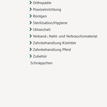
Orthopädie
Praxiseinrichtung
Röntgen
Sterilisation/Hygiene
Ultraschall
Verband-, Naht- und Verbrauchsmaterial
Zahnbehandlung Kleintier
Zahnbehandlung Pferd
Zubehör
Schnäppchen